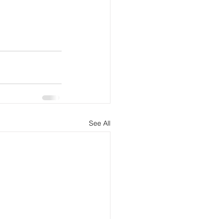
See All