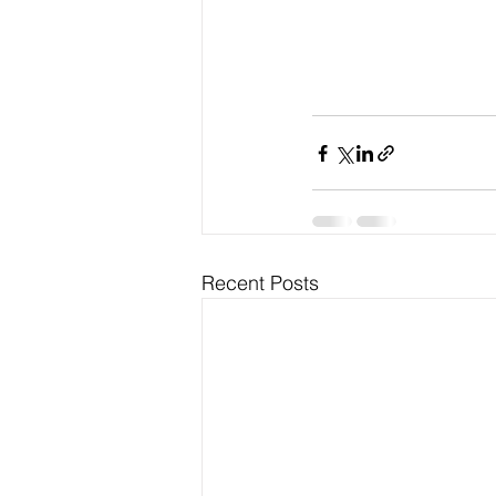
Recent Posts