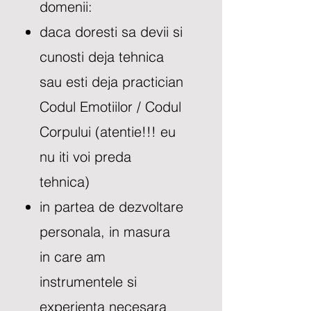
domenii:
daca doresti sa devii si
cunosti deja tehnica
sau esti deja practician
Codul Emotiilor / Codul
Corpului (atentie!!! eu
nu iti voi preda
tehnica)
in partea de dezvoltare
personala, in masura
in care am
instrumentele si
experienta necesara