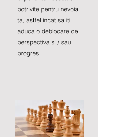
potrivite pentru nevoia
ta, astfel incat sa iti
aduca o deblocare de
perspectiva si / sau
progres