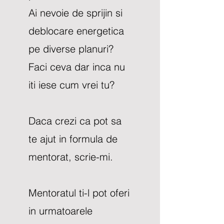
Ai nevoie de sprijin si
deblocare energetica
pe diverse planuri?
Faci ceva dar inca nu
iti iese cum vrei tu?
Daca crezi ca pot sa
te ajut in formula de
mentorat, scrie-mi.
Mentoratul ti-l pot oferi
in urmatoarele