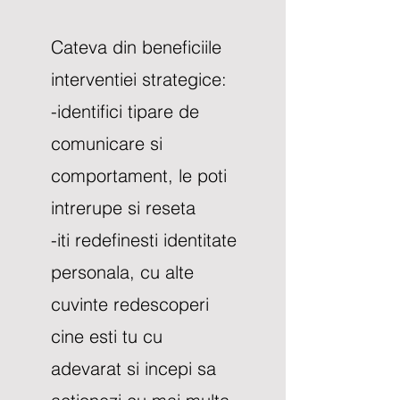
Cateva din beneficiile
interventiei strategice:
-identifici tipare de
comunicare si
comportament, le poti
intrerupe si reseta
-iti redefinesti identitate
personala, cu alte
cuvinte redescoperi
cine esti tu cu
adevarat si incepi sa