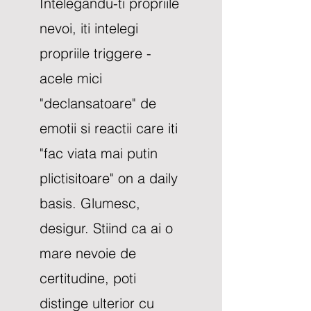
Intelegandu-ti propriile
nevoi, iti intelegi
propriile triggere -
acele mici
"declansatoare" de
emotii si reactii care iti
"fac viata mai putin
plictisitoare" on a daily
basis. Glumesc,
desigur. Stiind ca ai o
mare nevoie de
certitudine, poti
distinge ulterior cu