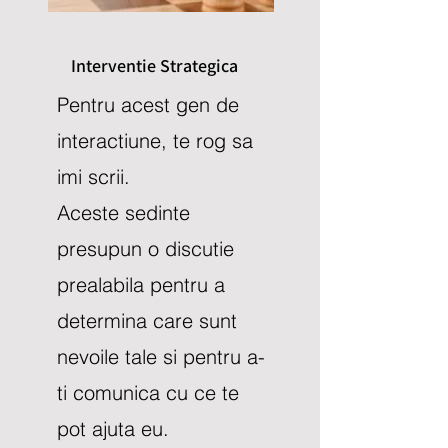
Interventie Strategica
Pentru acest gen de
interactiune, te rog sa
imi scrii.
Aceste sedinte
presupun o discutie
prealabila pentru a
determina care sunt
nevoile tale si pentru a-
ti comunica cu ce te
pot ajuta eu.