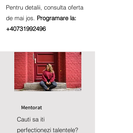
Pentru detalii, consulta oferta
de mai jos.
Programare la:
+40731992496
Mentorat
Cauti sa iti
perfectionezi talentele?