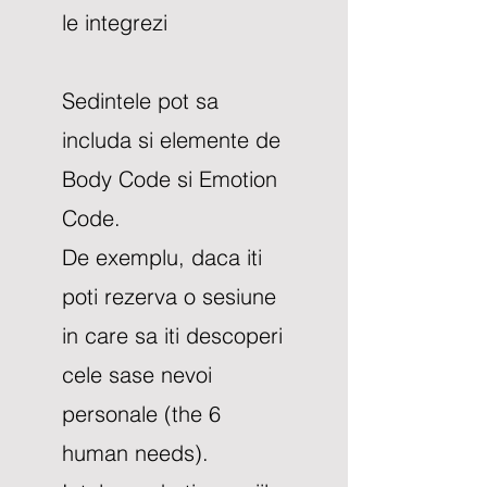
le integrezi
Sedintele pot sa
includa si elemente de
Body Code si Emotion
Code.
De exemplu, daca iti
poti rezerva o sesiune
in care sa iti descoperi
cele sase nevoi
personale (the 6
human needs).